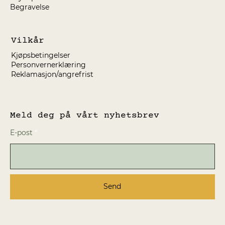
Begravelse
Vilkår
Kjøpsbetingelser
Personvernerklæring
Reklamasjon/angrefrist
Meld deg på vårt nyhetsbrev
E-post
Send