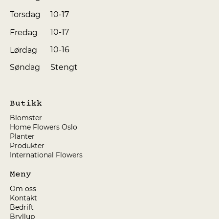
10-17
Torsdag
10-17
Fredag
10-16
Lørdag
Søndag
Stengt
Butikk
Blomster
Home Flowers Oslo
Planter
Produkter
International Flowers
Meny
Om oss
Kontakt
Bedrift
Bryllup