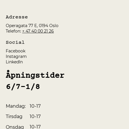
Adresse
Operagata 77 E, 0194 Oslo
Telefon:
+ 47 40 00 21 26
Social
Facebook
Instagram
LinkedIn
Åpningstider
6/7-1/8
10-17
Mandag:
10-17
Tirsdag
10-17
Onsdag