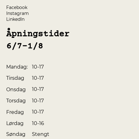
Facebook
Instagram
LinkedIn
Åpningstider
6/7-1/8
10-17
Mandag:
10-17
Tirsdag
10-17
Onsdag
10-17
Torsdag
10-17
Fredag
10-16
Lørdag
Søndag
Stengt