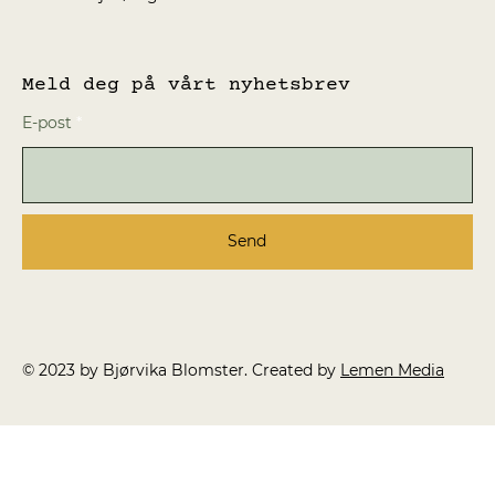
Meld deg på vårt nyhetsbrev
E-post
Send
© 2023 by Bjørvika Blomster. Created by
Lemen Media