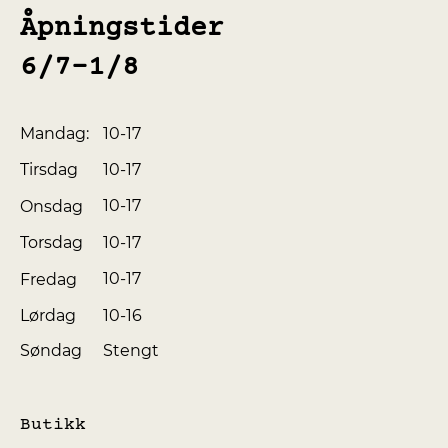
Åpningstider
6/7-1/8
10-17
Mandag:
10-17
Tirsdag
10-17
Onsdag
10-17
Torsdag
10-17
Fredag
10-16
Lørdag
Søndag
Stengt
Butikk