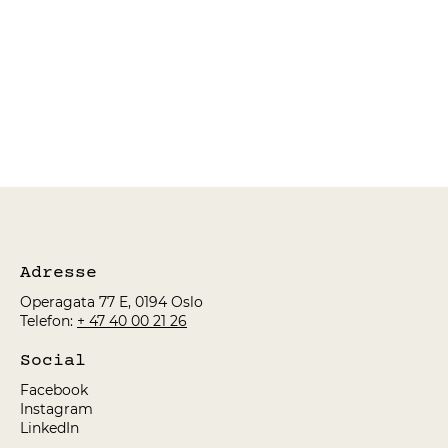
Adresse
Operagata 77 E, 0194 Oslo
Telefon:
+ 47 40 00 21 26
Social
Facebook
Instagram
LinkedIn