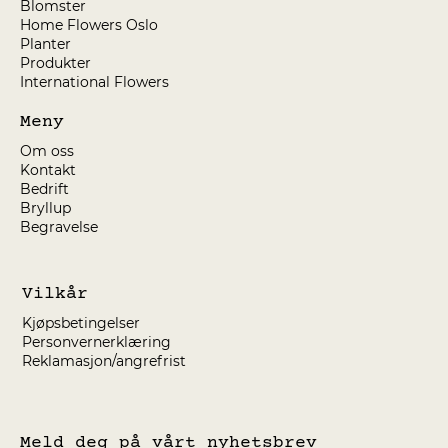
Blomster
Home Flowers Oslo
Planter
Produkter
International Flowers
Meny
Om oss
Kontakt
Bedrift
Bryllup
Begravelse
Vilkår
Kjøpsbetingelser
Personvernerklæring
Reklamasjon/angrefrist
Meld deg på vårt nyhetsbrev