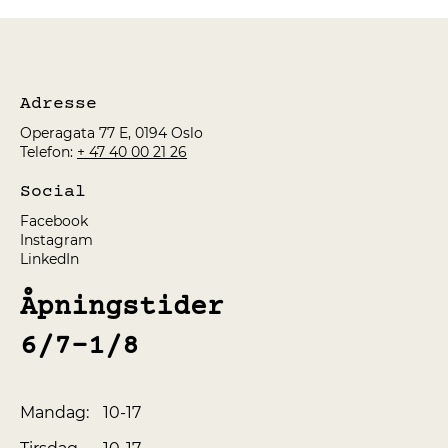
Adresse
Operagata 77 E, 0194 Oslo
Telefon:
+ 47 40 00 21 26
Social
Facebook
Instagram
LinkedIn
Åpningstider
6/7-1/8
10-17
Mandag: