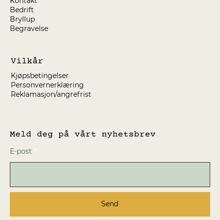
Kontakt
Bedrift
Bryllup
Begravelse
Vilkår
Kjøpsbetingelser
Personvernerklæring
Reklamasjon/angrefrist
Meld deg på vårt nyhetsbrev
E-post
Send