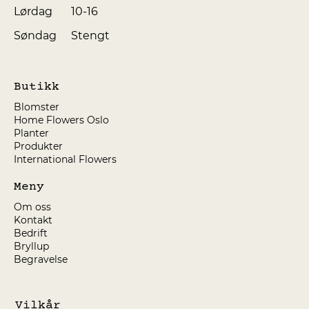
10-16
Lørdag
Søndag
Stengt
Butikk
Blomster
Home Flowers Oslo
Planter
Produkter
International Flowers
Meny
Om oss
Kontakt
Bedrift
Bryllup
Begravelse
Vilkår