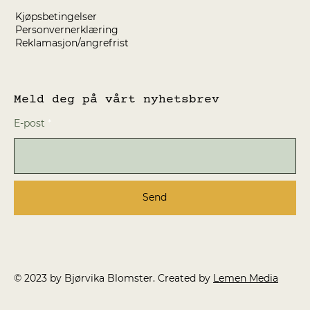
Kjøpsbetingelser
Personvernerklæring
Reklamasjon/angrefrist
Meld deg på vårt nyhetsbrev
E-post
Send
© 2023 by Bjørvika Blomster. Created by
Lemen Media