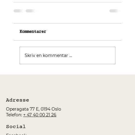
Kommentarer
Skriv en kommentar …
Adresse
Operagata 77 E, 0194 Oslo
Telefon:
+ 47 40 00 21 26
Social