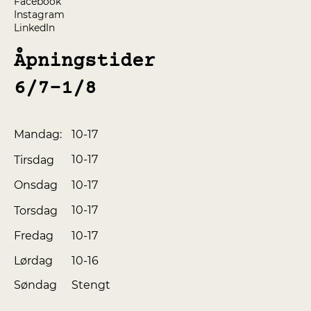
Facebook
Instagram
LinkedIn
Åpningstider
6/7-1/8
10-17
Mandag:
10-17
Tirsdag
10-17
Onsdag
10-17
Torsdag
10-17
Fredag
10-16
Lørdag
Søndag
Stengt